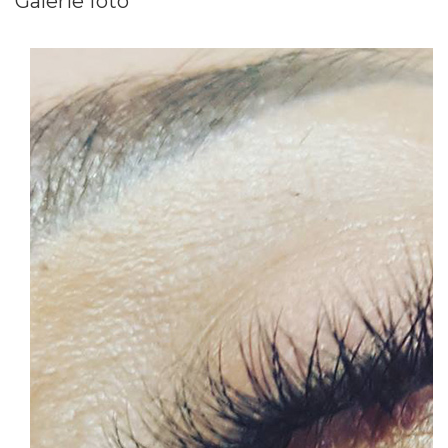
Galerie foto