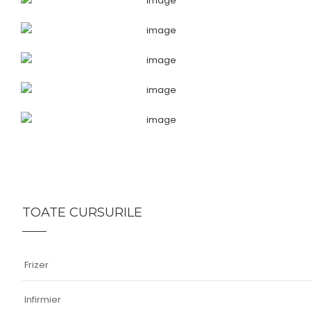
TOATE CURSURILE
Frizer
Infirmier